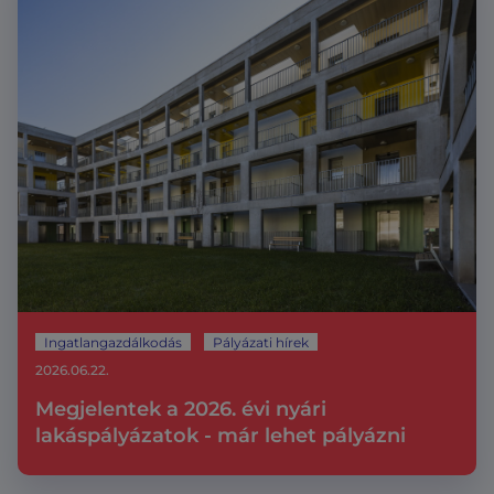
Ingatlangazdálkodás
Pályázati hírek
2026.06.22.
Megjelentek a 2026. évi nyári
lakáspályázatok - már lehet pályázni