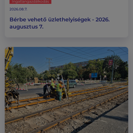
Ingatlangazdálkodás
2026.08.7.
Bérbe vehető üzlethelyiségek - 2026.
augusztus 7.