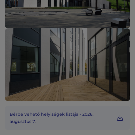
Bérbe vehető helyiségek listája - 2026.
augusztus 7.