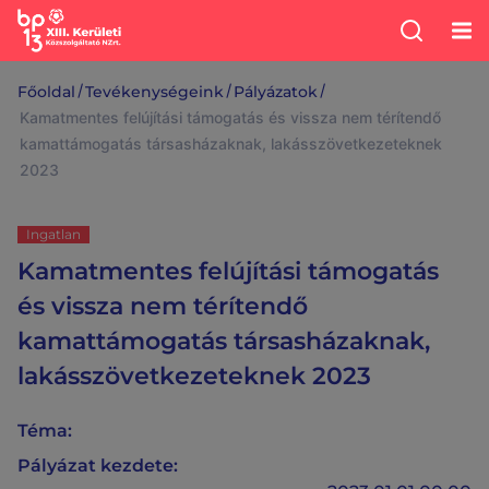
/
/
/
Főoldal
Tevékenységeink
Pályázatok
Kamatmentes felújítási támogatás és vissza nem térítendő
kamattámogatás társasházaknak, lakásszövetkezeteknek
2023
Ingatlan
Kamatmentes felújítási támogatás
és vissza nem térítendő
kamattámogatás társasházaknak,
lakásszövetkezeteknek 2023
Téma:
Pályázat kezdete: