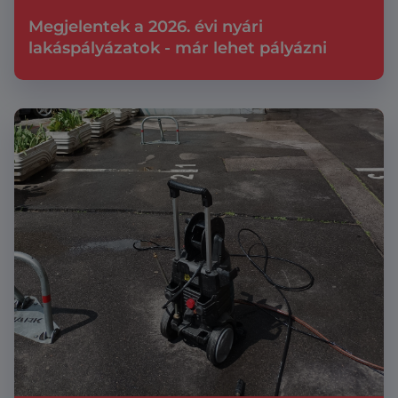
Megjelentek a 2026. évi nyári
lakáspályázatok - már lehet pályázni