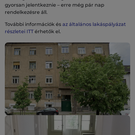
gyorsan jelentkeznie – erre még pár nap
rendelkezésre áll.
További információk és
az általános lakáspályázat
részletei ITT
érhetők el.