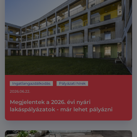
Ingatlangazdálkodás
Pályázati hírek
2026.06.22.
Megjelentek a 2026. évi nyári
lakáspályázatok - már lehet pályázni