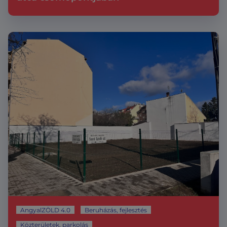
AngyalZÖLD 4.0
Beruházás, fejlesztés
Közterületek, parkolás