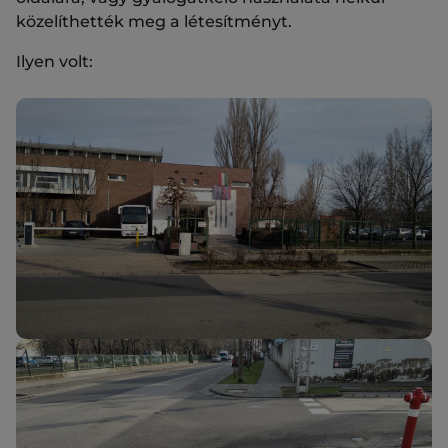
közelíthették meg a létesítményt.
Ilyen volt: