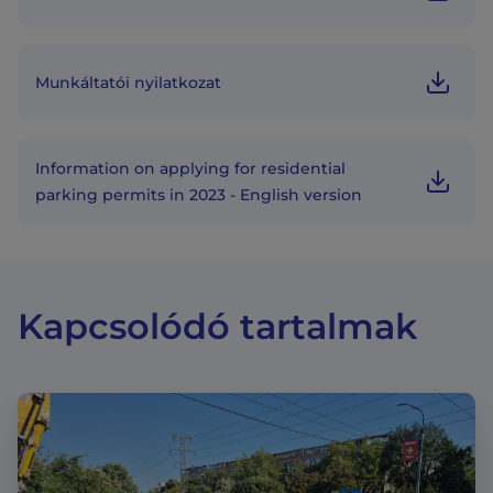
Munkáltatói nyilatkozat
Information on applying for residential
parking permits in 2023 - English version
Kapcsolódó tartalmak