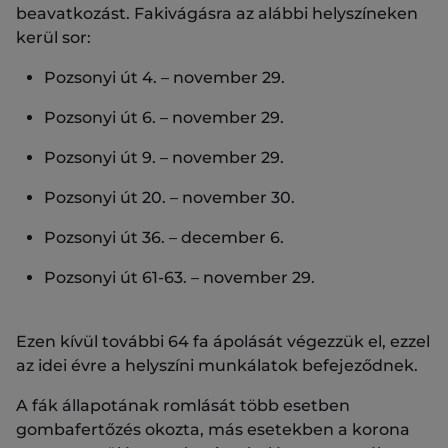
beavatkozást. Fakivágásra az alábbi helyszíneken
kerül sor:
Pozsonyi út 4. – november 29.
Pozsonyi út 6. – november 29.
Pozsonyi út 9. – november 29.
Pozsonyi út 20. – november 30.
Pozsonyi út 36. – december 6.
Pozsonyi út 61-63. – november 29.
Ezen kívül további 64 fa ápolását végezzük el, ezzel
az idei évre a helyszíni munkálatok befejeződnek.
A fák állapotának romlását több esetben
gombafertőzés okozta, más esetekben a korona