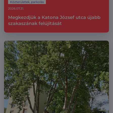
Közterületek, parkolás
2026.07.31.
Megkezdjük a Katona József utca újabb
szakaszának felújítását