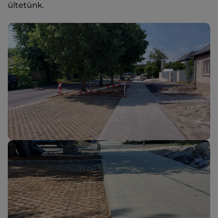
ültetünk.