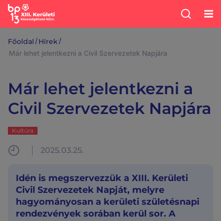
/
/
Főoldal
Hírek
Már lehet jelentkezni a Civil Szervezetek Napjára
Már lehet jelentkezni a
Civil Szervezetek Napjára
Kultúra
2025.03.25.
Idén is megszervezzük a XIII. Kerületi
Civil Szervezetek Napját, melyre
hagyományosan a kerületi születésnapi
rendezvények sorában kerül sor. A