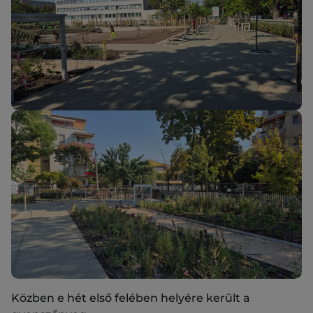
Közben e hét első felében helyére került a