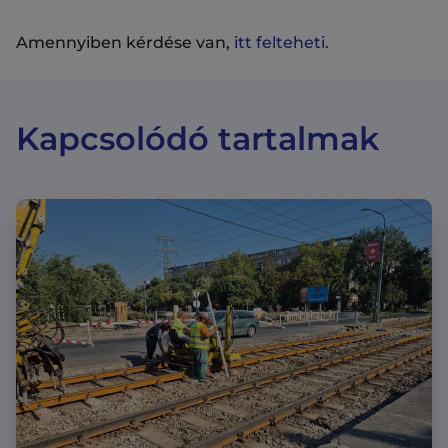
Amennyiben kérdése van,
itt felteheti
.
Kapcsolódó tartalmak