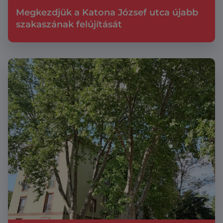
Megkezdjük a Katona József utca újabb
szakaszának felújítását