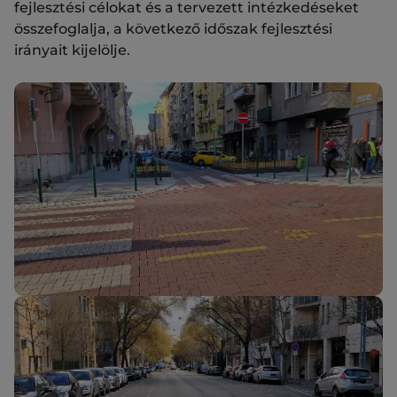
fejlesztési célokat és a tervezett intézkedéseket
összefoglalja, a következő időszak fejlesztési
irányait kijelölje.