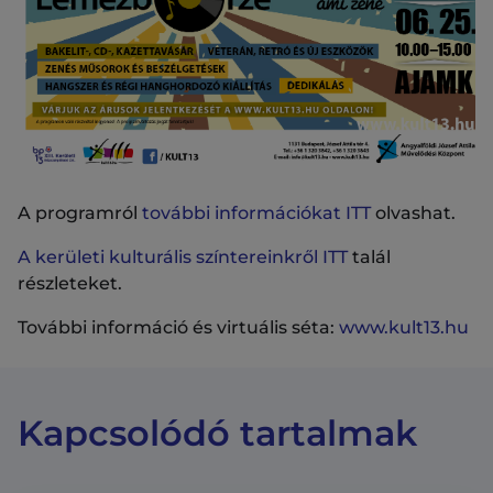
A programról
további információkat ITT
olvashat.
A kerületi kulturális színtereinkről ITT
talál
részleteket.
További információ és virtuális séta:
www.kult13.hu
Kapcsolódó tartalmak