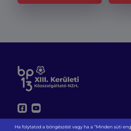
Ha folytatod a böngészést vagy ha a “Minden süti eng