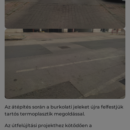
Az átépítés során a burkolati jeleket újra felfestjük
tartós termoplasztik megoldással.
Az útfelújítási projekthez kötődően a