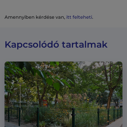
Amennyiben kérdése van,
itt felteheti
.
Kapcsolódó tartalmak