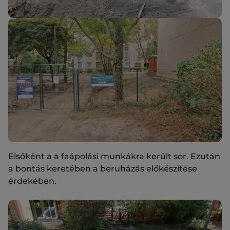
Elsőként a a faápolási munkákra került sor. Ezután
a bontás keretében a beruházás előkészítése
érdekében.