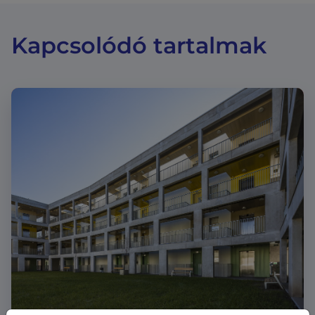
Kapcsolódó tartalmak