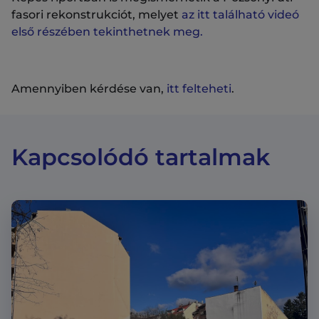
fasori rekonstrukciót, melyet
az itt található videó
első részében tekinthetnek meg.
Amennyiben kérdése van,
itt felteheti
.
Kapcsolódó tartalmak