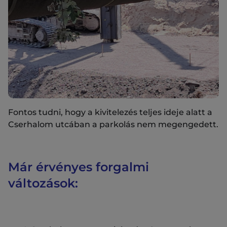
Fontos tudni, hogy a kivitelezés teljes ideje alatt a
Cserhalom utcában a parkolás nem megengedett.
Már érvényes forgalmi
változások: